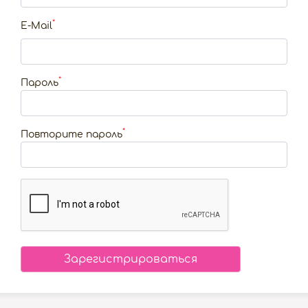
*
E-Mail
*
Пароль
*
Повторите пароль