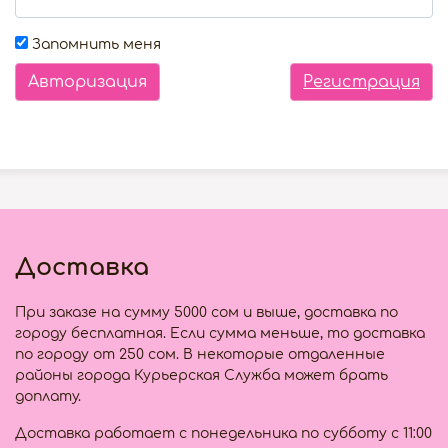
Запомнить меня
Регистрация
Доставка
При заказе на сумму 5000 сом и выше, доставка по
городу бесплатная. Если сумма меньше, то доставка
по городу от 250 сом. В некоторые отдаленные
районы города Курьерская Служба может брать
доплату.
Доставка работает с понедельника по субботу с 11:00